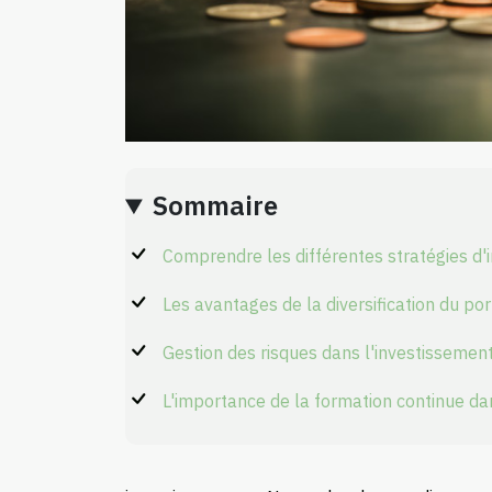
Sommaire
Comprendre les différentes stratégies d'
Les avantages de la diversification du por
Gestion des risques dans l'investissemen
L'importance de la formation continue da