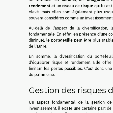
rendement
et un niveau de
risque
qui lui es
élevé, mais elles sont également plus risqu
souvent considérés comme un investissement p
Au-delà de l'aspect de la diversification, 
fondamentale. En effet, en présence d'une cor
diminue), le portefeuille peut être plus stab
de l'autre.
En somme, la diversification du portefeui
d'équilibrer risque et rendement. Elle offr
limitant les pertes possibles. C'est donc une
de patrimoine.
Gestion des risques 
Un aspect fondamental de la gestion de
investissement, il existe une certaine part de 