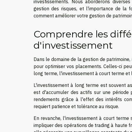
investissements. Nous aborderons diverses st
gestion des risques, et l'importance de la f
comment améliorer votre gestion de patrimoin
Comprendre les diffé
d'investissement
Dans le domaine de la gestion de patrimoine, i
pour optimiser vos placements. Celles-ci peuv
long terme, l'investissement à court terme et 
L'investissement à long terme est souvent ass
est d'accumuler des actifs sur une période 
rendements grâce à l'effet des intérêts co
requiert patience et tolérance au risque.
En revanche, l'investissement à court terme se
impliquer des opérations de trading à haute fr