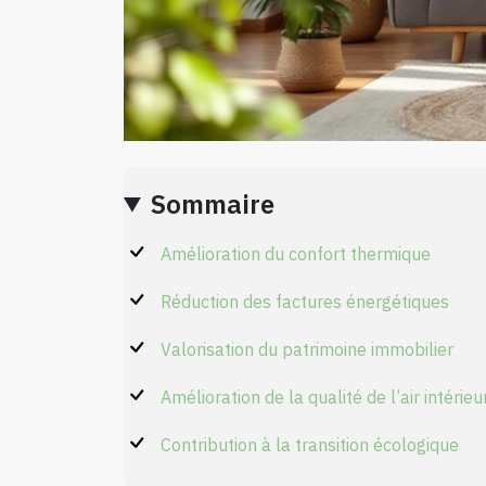
Sommaire
Amélioration du confort thermique
Réduction des factures énergétiques
Valorisation du patrimoine immobilier
Amélioration de la qualité de l’air intérieu
Contribution à la transition écologique