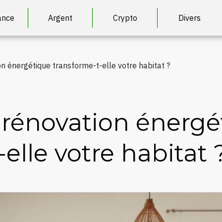
ance
Argent
Crypto
Divers
 énergétique transforme-t-elle votre habitat ?
rénovation énergé
elle votre habitat 