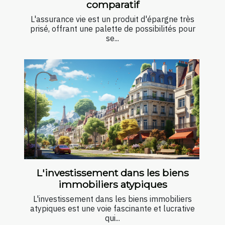
comparatif
L'assurance vie est un produit d'épargne très
prisé, offrant une palette de possibilités pour
se...
L'investissement dans les biens
immobiliers atypiques
L'investissement dans les biens immobiliers
atypiques est une voie fascinante et lucrative
qui...