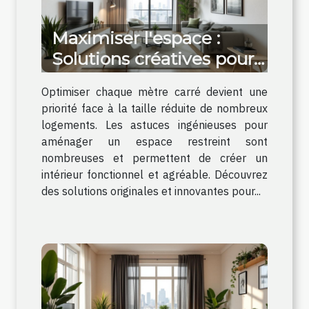
Maximiser l'espace :
Solutions créatives pour
petits biens immobiliers
Optimiser chaque mètre carré devient une
priorité face à la taille réduite de nombreux
logements. Les astuces ingénieuses pour
aménager un espace restreint sont
nombreuses et permettent de créer un
intérieur fonctionnel et agréable. Découvrez
des solutions originales et innovantes pour...