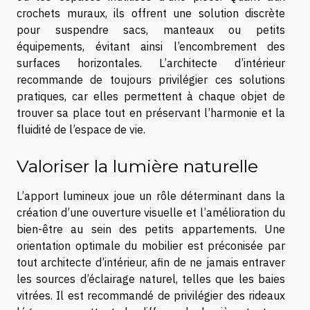
crochets muraux, ils offrent une solution discrète
pour suspendre sacs, manteaux ou petits
équipements, évitant ainsi l’encombrement des
surfaces horizontales. L’architecte d’intérieur
recommande de toujours privilégier ces solutions
pratiques, car elles permettent à chaque objet de
trouver sa place tout en préservant l’harmonie et la
fluidité de l’espace de vie.
Valoriser la lumière naturelle
L’apport lumineux joue un rôle déterminant dans la
création d’une ouverture visuelle et l’amélioration du
bien-être au sein des petits appartements. Une
orientation optimale du mobilier est préconisée par
tout architecte d’intérieur, afin de ne jamais entraver
les sources d’éclairage naturel, telles que les baies
vitrées. Il est recommandé de privilégier des rideaux