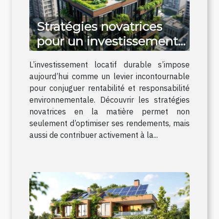
Stratégies novatrices
pour un investissement
locatif durable
L’investissement locatif durable s’impose
aujourd’hui comme un levier incontournable
pour conjuguer rentabilité et responsabilité
environnementale. Découvrir les stratégies
novatrices en la matière permet non
seulement d’optimiser ses rendements, mais
aussi de contribuer activement à la...