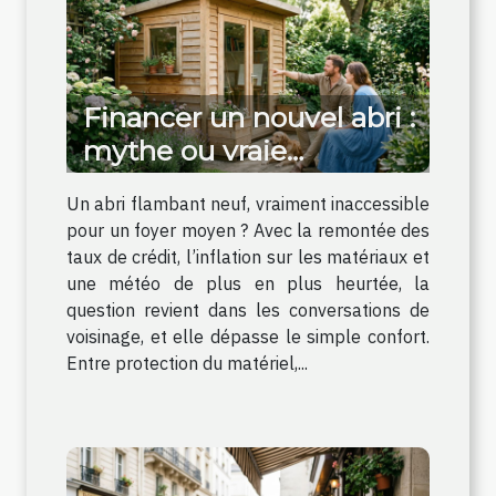
Financer un nouvel abri :
mythe ou vraie
opportunité pour
Un abri flambant neuf, vraiment inaccessible
valoriser votre jardin ?
pour un foyer moyen ? Avec la remontée des
taux de crédit, l’inflation sur les matériaux et
une météo de plus en plus heurtée, la
question revient dans les conversations de
voisinage, et elle dépasse le simple confort.
Entre protection du matériel,...