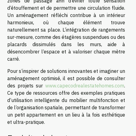
zones de passage afin d’éviter toute sensation
d’étouffement et de permettre une circulation fluide.
Un aménagement réfléchi contribue à un intérieur
harmonieux, où chaque élément trouve
naturellement sa place. L’intégration de rangements
sur-mesure, comme des étagères suspendues ou des
placards dissimulés dans les murs, aide à
désencombrer l’espace et à valoriser chaque mètre
carré.
Pour s’inspirer de solutions innovantes et imaginer un
aménagement optimisé, il est possible de consulter
des projets sur
www.capecodrealestatehomes.com
.
Ce type de ressources offre des exemples pratiques
d’utilisation intelligente du mobilier multifonction et
de l’organisation spatiale, permettant de transformer
un petit appartement en un lieu à la fois esthétique
et ultra-pratique.