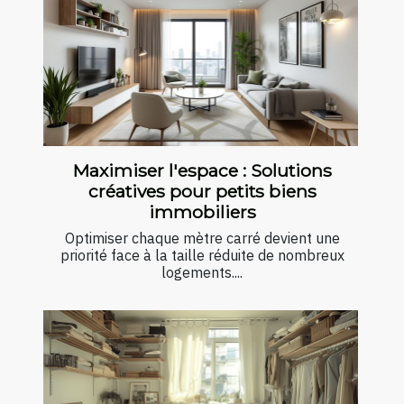
Maximiser l'espace : Solutions
créatives pour petits biens
immobiliers
Optimiser chaque mètre carré devient une
priorité face à la taille réduite de nombreux
logements....