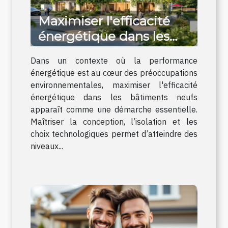
Maximiser l'efficacité
énergétique dans les
bâtiments neufs
Dans un contexte où la performance
énergétique est au cœur des préoccupations
environnementales, maximiser l'efficacité
énergétique dans les bâtiments neufs
apparaît comme une démarche essentielle.
Maîtriser la conception, l’isolation et les
choix technologiques permet d’atteindre des
niveaux...