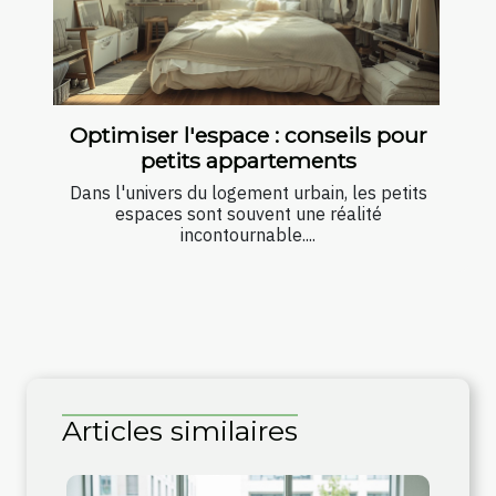
Optimiser l'espace : conseils pour
petits appartements
Dans l'univers du logement urbain, les petits
espaces sont souvent une réalité
incontournable....
Articles similaires