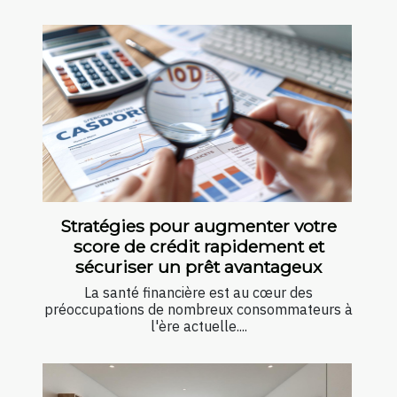
Stratégies pour augmenter votre
score de crédit rapidement et
sécuriser un prêt avantageux
La santé financière est au cœur des
préoccupations de nombreux consommateurs à
l'ère actuelle....