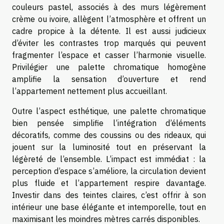
couleurs pastel, associés à des murs légèrement
crème ou ivoire, allègent l’atmosphère et offrent un
cadre propice à la détente. Il est aussi judicieux
d’éviter les contrastes trop marqués qui peuvent
fragmenter l’espace et casser l’harmonie visuelle.
Privilégier une palette chromatique homogène
amplifie la sensation d’ouverture et rend
l’appartement nettement plus accueillant.
Outre l’aspect esthétique, une palette chromatique
bien pensée simplifie l’intégration d’éléments
décoratifs, comme des coussins ou des rideaux, qui
jouent sur la luminosité tout en préservant la
légèreté de l’ensemble. L’impact est immédiat : la
perception d’espace s’améliore, la circulation devient
plus fluide et l’appartement respire davantage.
Investir dans des teintes claires, c’est offrir à son
intérieur une base élégante et intemporelle, tout en
maximisant les moindres mètres carrés disponibles.