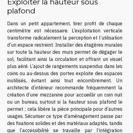
Exploiter la hauteur sous
plafond
Dans un petit appartement, tirer profit de chaque
centimètre est nécessaire. L’exploitation verticale
transforme radicalement la perception et l’utilisation
d’un espace restreint. Installer des étagères murales
sur toute la hauteur des murs permet de dégager le
sol, facilitant ainsi la circulation et offrant un visuel
plus aéré. L’ajout de rangements suspendus dans les
coins ou au-dessus des portes exploite des espaces
inutilisés, évitant ainsi tout encombrement. Un
architecte d’intérieur recommande fréquemment la
création d’une mezzanine pour accueillir un coin nuit
ou un bureau, surtout si la hauteur sous plafond le
permet ; cela libère la pièce principale pour d’autres
usages. Sécuriser ce type d’aménagement passe par
des fixations solides et des matériaux adaptés, tandis
que l’accessibilité se travaille par l’intégration