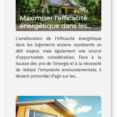
Maximiser l'efficacité
énergétique dans les
logements anciens
L'amélioration de l'efficacité énergétique
dans les logements anciens représente un
défi majeur, mais également une source
d'opportunités considérables. Face à la
hausse des prix de l'énergie et à la nécessité
de réduire l'empreinte environnementale, il
devient primordial d'agir sur les...