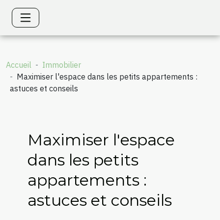
Accueil
Immobilier
Maximiser l'espace dans les petits appartements :
astuces et conseils
Maximiser l'espace
dans les petits
appartements :
astuces et conseils