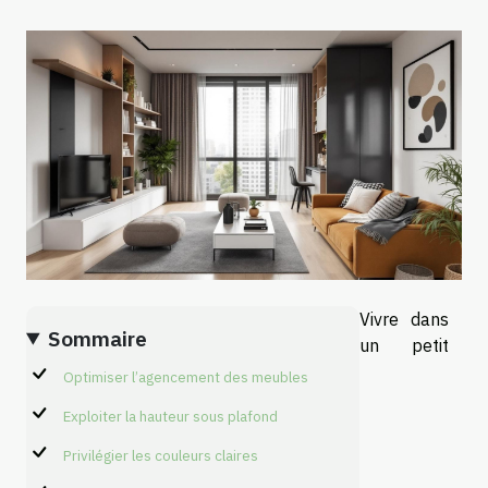
Vivre dans
Sommaire
un petit
Optimiser l’agencement des meubles
Exploiter la hauteur sous plafond
Privilégier les couleurs claires