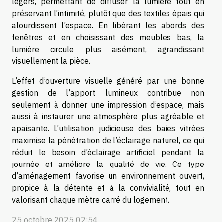
légers, permettant de diffuser la lumière tout en
préservant l’intimité, plutôt que des textiles épais qui
alourdissent l’espace. En libérant les abords des
fenêtres et en choisissant des meubles bas, la
lumière circule plus aisément, agrandissant
visuellement la pièce.
L’effet d’ouverture visuelle généré par une bonne
gestion de l’apport lumineux contribue non
seulement à donner une impression d’espace, mais
aussi à instaurer une atmosphère plus agréable et
apaisante. L’utilisation judicieuse des baies vitrées
maximise la pénétration de l’éclairage naturel, ce qui
réduit le besoin d’éclairage artificiel pendant la
journée et améliore la qualité de vie. Ce type
d’aménagement favorise un environnement ouvert,
propice à la détente et à la convivialité, tout en
valorisant chaque mètre carré du logement.
25 octobre 2025 02:54