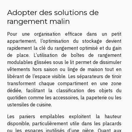
Adopter des solutions de
rangement malin
Pour une organisation efficace dans un petit
appartement, l’optimisation du stockage devient
rapidement la clé du rangement optimisé et du gain
de place. L’utilisation de boîtes de rangement
modulables glissées sous le lit permet de dissimuler
vêtements hors saison ou linge de maison tout en
libérant de l’espace visible. Les séparateurs de tiroir
transforment chaque compartiment en une zone
dédiée, facilitant la classification des objets du
quotidien comme les accessoires, la papeterie ou les
ustensiles de cuisine.
Les paniers empilables exploitent la hauteur
disponible, particulièrement utile dans les placards
ou les espaces inutilisés d’une pièce. Quant aux