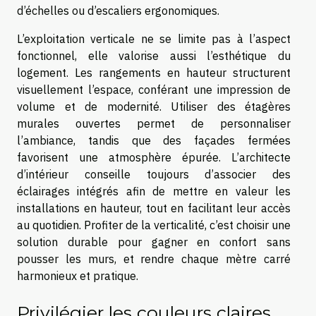
d’échelles ou d’escaliers ergonomiques.
L’exploitation verticale ne se limite pas à l’aspect
fonctionnel, elle valorise aussi l’esthétique du
logement. Les rangements en hauteur structurent
visuellement l’espace, conférant une impression de
volume et de modernité. Utiliser des étagères
murales ouvertes permet de personnaliser
l’ambiance, tandis que des façades fermées
favorisent une atmosphère épurée. L’architecte
d’intérieur conseille toujours d’associer des
éclairages intégrés afin de mettre en valeur les
installations en hauteur, tout en facilitant leur accès
au quotidien. Profiter de la verticalité, c’est choisir une
solution durable pour gagner en confort sans
pousser les murs, et rendre chaque mètre carré
harmonieux et pratique.
Privilégier les couleurs claires