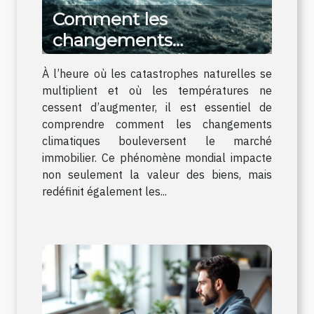
Comment les
changements
climatiques influencent
À l’heure où les catastrophes naturelles se
le marché immobilier ?
multiplient et où les températures ne
cessent d’augmenter, il est essentiel de
comprendre comment les changements
climatiques bouleversent le marché
immobilier. Ce phénomène mondial impacte
non seulement la valeur des biens, mais
redéfinit également les...