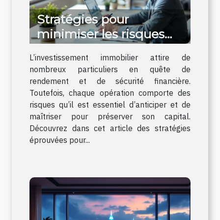
Stratégies pour
minimiser les risques
lors d'investissements
L’investissement immobilier attire de
immobiliers
nombreux particuliers en quête de
rendement et de sécurité financière.
Toutefois, chaque opération comporte des
risques qu’il est essentiel d’anticiper et de
maîtriser pour préserver son capital.
Découvrez dans cet article des stratégies
éprouvées pour...