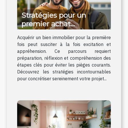
Stratégies pour un
premier achat
immobilier sans souci
Acquérir un bien immobilier pour la première
fois peut susciter à la fois excitation et
appréhension. Ce parcours requiert
préparation, réflexion et compréhension des
étapes clés pour éviter les pièges courants.
Découvrez les stratégies incontournables
pour concrétiser sereinement votre projet...