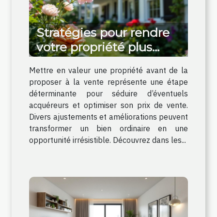
Stratégies pour rendre
votre propriété plus
attrayante avant la mise
Mettre en valeur une propriété avant de la
en vente
proposer à la vente représente une étape
déterminante pour séduire d’éventuels
acquéreurs et optimiser son prix de vente.
Divers ajustements et améliorations peuvent
transformer un bien ordinaire en une
opportunité irrésistible. Découvrez dans les...