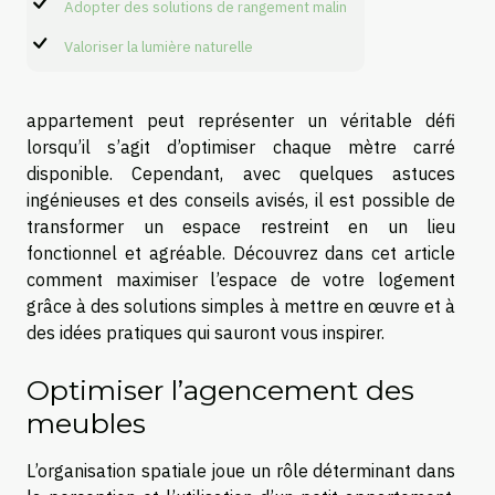
Adopter des solutions de rangement malin
Valoriser la lumière naturelle
appartement peut représenter un véritable défi
lorsqu’il s’agit d’optimiser chaque mètre carré
disponible. Cependant, avec quelques astuces
ingénieuses et des conseils avisés, il est possible de
transformer un espace restreint en un lieu
fonctionnel et agréable. Découvrez dans cet article
comment maximiser l’espace de votre logement
grâce à des solutions simples à mettre en œuvre et à
des idées pratiques qui sauront vous inspirer.
Optimiser l’agencement des
meubles
L’organisation spatiale joue un rôle déterminant dans