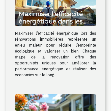
Maximiser l'efficacité
énergétique dans les
rénovations
Maximiser l’efficacité énergétique lors des
immobilières
rénovations immobilières représente un
enjeu majeur pour réduire l’empreinte
écologique et valoriser un bien. Chaque
étape de la rénovation offre des
opportunités uniques pour améliorer la
performance énergétique et réaliser des
économies sur le long...