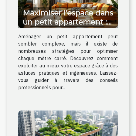
Maximiser l'espace dans
un petit appartement :
stratégies et astuces
Aménager un petit appartement peut
sembler complexe, mais il existe de
nombreuses stratégies pour optimiser
chaque mètre carré. Découvrez comment
exploiter au mieux votre espace grâce à des
astuces pratiques et ingénieuses. Laissez-
vous guider à travers des conseils
professionnels pour...