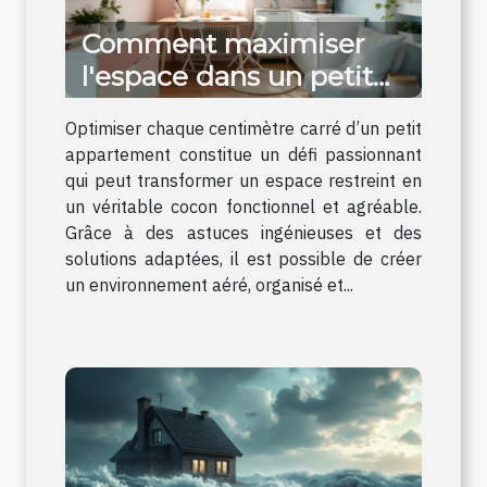
Comment maximiser
l'espace dans un petit
appartement ?
Optimiser chaque centimètre carré d’un petit
appartement constitue un défi passionnant
qui peut transformer un espace restreint en
un véritable cocon fonctionnel et agréable.
Grâce à des astuces ingénieuses et des
solutions adaptées, il est possible de créer
un environnement aéré, organisé et...