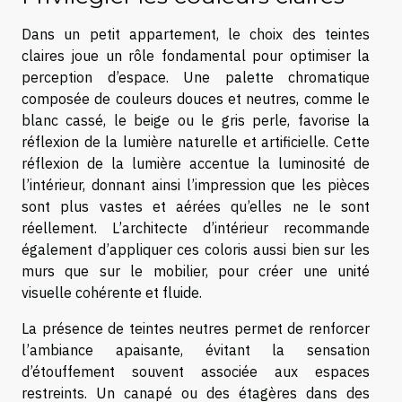
Dans un petit appartement, le choix des teintes
claires joue un rôle fondamental pour optimiser la
perception d’espace. Une palette chromatique
composée de couleurs douces et neutres, comme le
blanc cassé, le beige ou le gris perle, favorise la
réflexion de la lumière naturelle et artificielle. Cette
réflexion de la lumière accentue la luminosité de
l’intérieur, donnant ainsi l’impression que les pièces
sont plus vastes et aérées qu’elles ne le sont
réellement. L’architecte d’intérieur recommande
également d’appliquer ces coloris aussi bien sur les
murs que sur le mobilier, pour créer une unité
visuelle cohérente et fluide.
La présence de teintes neutres permet de renforcer
l’ambiance apaisante, évitant la sensation
d’étouffement souvent associée aux espaces
restreints. Un canapé ou des étagères dans des