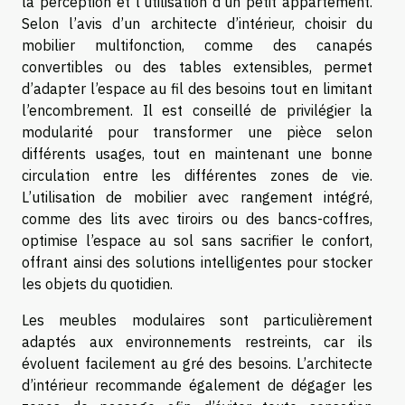
la perception et l’utilisation d’un petit appartement.
Selon l’avis d’un architecte d’intérieur, choisir du
mobilier multifonction, comme des canapés
convertibles ou des tables extensibles, permet
d’adapter l’espace au fil des besoins tout en limitant
l’encombrement. Il est conseillé de privilégier la
modularité pour transformer une pièce selon
différents usages, tout en maintenant une bonne
circulation entre les différentes zones de vie.
L’utilisation de mobilier avec rangement intégré,
comme des lits avec tiroirs ou des bancs-coffres,
optimise l’espace au sol sans sacrifier le confort,
offrant ainsi des solutions intelligentes pour stocker
les objets du quotidien.
Les meubles modulaires sont particulièrement
adaptés aux environnements restreints, car ils
évoluent facilement au gré des besoins. L’architecte
d’intérieur recommande également de dégager les