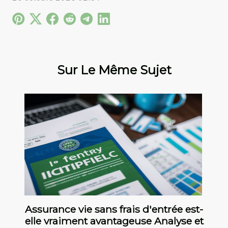
Sur Le Même Sujet
Assurance vie sans frais d'entrée est-
elle vraiment avantageuse Analyse et