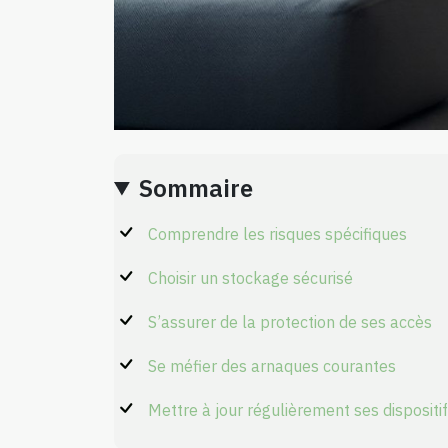
Sommaire
Comprendre les risques spécifiques
Choisir un stockage sécurisé
S’assurer de la protection de ses accès
Se méfier des arnaques courantes
Mettre à jour régulièrement ses dispositi