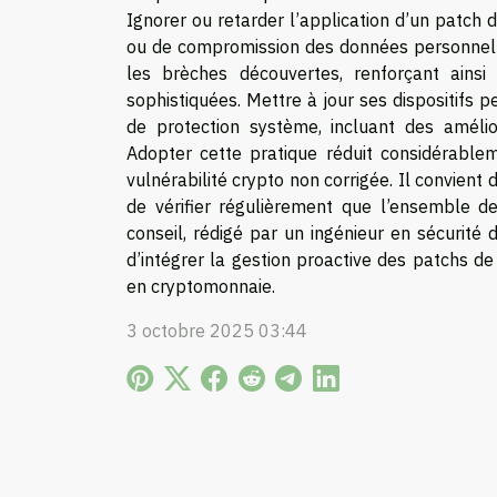
Ignorer ou retarder l’application d’un patch 
ou de compromission des données personnelles
les brèches découvertes, renforçant ains
sophistiquées. Mettre à jour ses dispositifs
de protection système, incluant des améli
Adopter cette pratique réduit considérablem
vulnérabilité crypto non corrigée. Il convient
de vérifier régulièrement que l’ensemble d
conseil, rédigé par un ingénieur en sécurité
d’intégrer la gestion proactive des patchs de
en cryptomonnaie.
3 octobre 2025 03:44