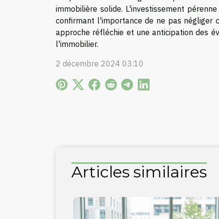
immobilière solide. L'investissement pérenne
confirmant l'importance de ne pas négliger 
approche réfléchie et une anticipation des é
l'immobilier.
2 décembre 2024 03:10
Articles similaires