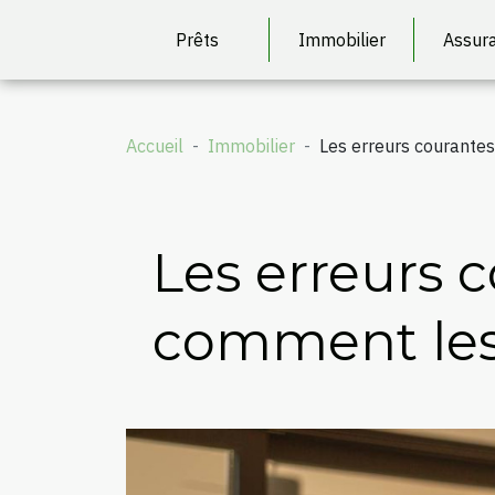
Prêts
Immobilier
Assur
Accueil
Immobilier
Les erreurs courantes
Les erreurs 
comment les 