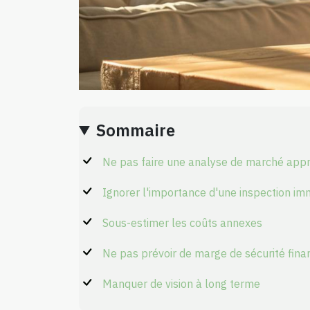
Sommaire
Ne pas faire une analyse de marché app
Ignorer l'importance d'une inspection im
Sous-estimer les coûts annexes
Ne pas prévoir de marge de sécurité fina
Manquer de vision à long terme