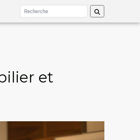
lier et