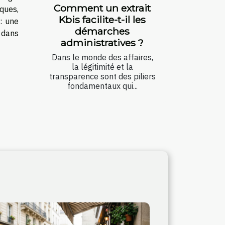
Comment un extrait
ques,
Kbis facilite-t-il les
: une
démarches
 dans
administratives ?
Dans le monde des affaires,
la légitimité et la
transparence sont des piliers
fondamentaux qui...